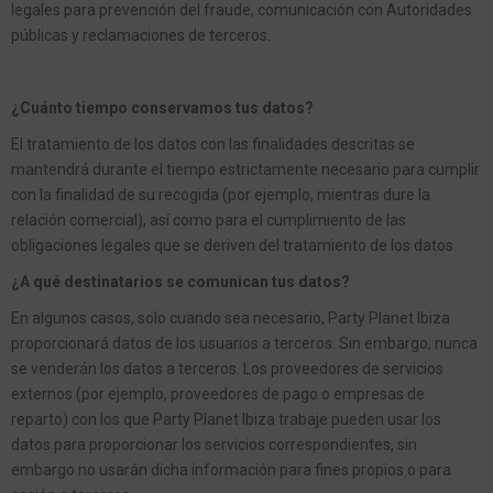
legales para prevención del fraude, comunicación con Autoridades
públicas y reclamaciones de terceros.
¿Cuánto tiempo conservamos tus datos?
El tratamiento de los datos con las finalidades descritas se
mantendrá durante el tiempo estrictamente necesario para cumplir
con la finalidad de su recogida (por ejemplo, mientras dure la
relación comercial), así como para el cumplimiento de las
obligaciones legales que se deriven del tratamiento de los datos.
¿A qué destinatarios se comunican tus datos?
En algunos casos, solo cuando sea necesario, Party Planet Ibiza
proporcionará datos de los usuarios a terceros. Sin embargo, nunca
se venderán los datos a terceros. Los proveedores de servicios
externos (por ejemplo, proveedores de pago o empresas de
reparto) con los que Party Planet Ibiza trabaje pueden usar los
datos para proporcionar los servicios correspondientes, sin
embargo no usarán dicha información para fines propios o para