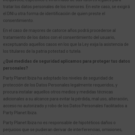
tratar los datos personales de los menores. En este caso, se exigirá
el DNI u otra forma de identificación de quien preste el
consentimiento.
En el caso de mayores de catorce años podrá procederse al
tratamiento de los datos con el consentimiento del usuario,
exceptuando aquellos casos en los que la Ley exija la asistencia de
los titulares de la patria potestad o tutela.
¿Qué medidas de seguridad aplicamos para proteger tus datos
personales?
Party Planet Ibiza ha adoptado los niveles de seguridad de
protección de los Datos Personales legalmente requeridos, y
procura instalar aquellos otros medios y medidas técnicas
adicionales a su alcance para evitar la pérdida, mal uso, alteración,
acceso no autorizado y robo de los Datos Personales facilitados a
Party Planet Ibiza.
Party Planet Ibiza no es responsable de hipotéticos daños o
perjuicios que se pudieran derivar de interferencias, omisiones,