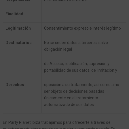
Finalidad
Legitimación
Consentimiento expreso e interés legítimo
Destinatarios
No se ceden datos a terceros, salvo
obligación legal
de Acceso, rectificación, supresión y
portabilidad de sus datos, de limitación y
Derechos
oposición a su tratamiento, así como a no
ser objeto de decisiones basadas
únicamente en el tratamiento
automatizado de sus datos.
En Party Planet Ibiza trabajamos para ofrecerte a través de