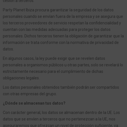
cesión a terceros.
Party Planet Ibiza procura garantizar la seguridad de los datos
personales cuando se envían fuera de la empresa y se asegura que
los terceros proveedores de servicio respetan la confidencialidad y
cuentan con las medidas adecuadas para proteger los datos
personales. Dichos terceros tienen la obligación de garantizar que la
información se trata conforme con la normativa de privacidad de
datos.
En algunos casos, la ley puede exigir que se revelen datos
personales a organismos públicos u otras partes, solo se revelará lo
estrictamente necesario para el cumplimiento de dichas
obligaciones legales.
Los datos personales obtenidos también podrán ser compartidos
con otras empresas del grupo.
¿Dónde se almacenan tus datos?
Con carácter general, los datos se almacenan dentro de la UE. Los
datos que se envíen a terceros que no pertenezcan a la UE, nos
aseguraremos que ofrezcan un nivel de protección suficiente, ya