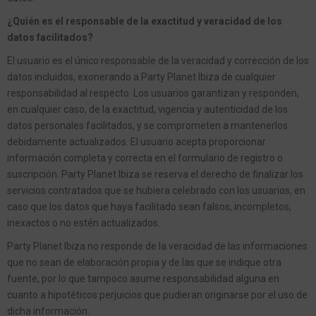
¿Quién es el responsable de la exactitud y veracidad de los
datos facilitados?
El usuario es el único responsable de la veracidad y corrección de los
datos incluidos, exonerando a Party Planet Ibiza de cualquier
responsabilidad al respecto. Los usuarios garantizan y responden,
en cualquier caso, de la exactitud, vigencia y autenticidad de los
datos personales facilitados, y se comprometen a mantenerlos
debidamente actualizados. El usuario acepta proporcionar
información completa y correcta en el formulario de registro o
suscripción. Party Planet Ibiza se reserva el derecho de finalizar los
servicios contratados que se hubiera celebrado con los usuarios, en
caso que los datos que haya facilitado sean falsos, incompletos,
inexactos o no estén actualizados.
Party Planet Ibiza no responde de la veracidad de las informaciones
que no sean de elaboración propia y de las que se indique otra
fuente, por lo que tampoco asume responsabilidad alguna en
cuanto a hipotéticos perjuicios que pudieran originarse por el uso de
dicha información.