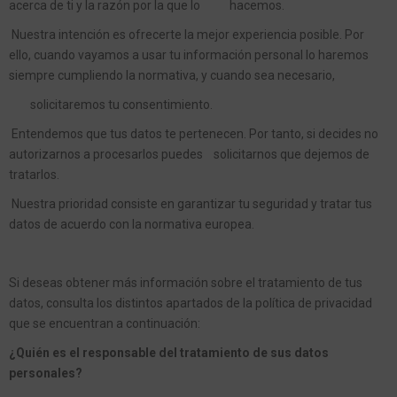
acerca de ti y la razón por la que lo hacemos.
Nuestra intención es ofrecerte la mejor experiencia posible. Por
ello, cuando vayamos a usar tu información personal lo haremos
siempre cumpliendo la normativa, y cuando sea necesario,
solicitaremos tu consentimiento.
Entendemos que tus datos te pertenecen. Por tanto, si decides no
autorizarnos a procesarlos puedes solicitarnos que dejemos de
tratarlos.
Nuestra prioridad consiste en garantizar tu seguridad y tratar tus
datos de acuerdo con la normativa europea.
Si deseas obtener más información sobre el tratamiento de tus
datos, consulta los distintos apartados de la política de privacidad
que se encuentran a continuación:
¿Quién es el responsable del tratamiento de sus datos
personales?