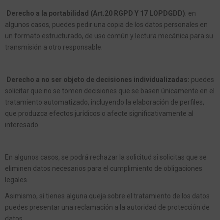
Derecho a la portabilidad (Art.20 RGPD Y 17 LOPDGDD)
: en
algunos casos, puedes pedir una copia de los datos personales en
un formato estructurado, de uso común y lectura mecánica para su
transmisión a otro responsable.
Derecho a no ser objeto de decisiones individualizadas:
puedes
solicitar que no se tomen decisiones que se basen únicamente en el
tratamiento automatizado, incluyendo la elaboración de perfiles,
que produzca efectos jurídicos o afecte significativamente al
interesado.
En algunos casos, se podrá rechazar la solicitud si solicitas que se
eliminen datos necesarios para el cumplimiento de obligaciones
legales.
Asimismo, si tienes alguna queja sobre el tratamiento de los datos
puedes presentar una reclamación a la autoridad de protección de
datos.