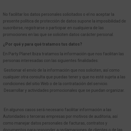
No facilitar los datos personales solicitados o el no aceptar la
presente política de protección de datos supone la imposibilidad de
suscribirse, registrarse o participar en cualquiera de las
promociones en las que se soliciten datos carácter personal.
¿Por qué y para qué tratamos tus datos?
En Party Planet Ibiza tratamos la información que nos facilitan las
personas interesadas con las siguientes finalidades:
Gestionar el envío de la información que nos soliciten, así como
cualquier otra consulta que puedas tener y que no esté sujeta a las
condiciones del sitio Web o de la contratación del servicio.
Desarrollar y actividades promocionales que se puedan organizar.
En algunos casos será necesario facilitar información a las
Autoridades o terceras empresas por motivos de auditoria, así
como manejar datos personales de facturas, contratos y
documentos para responder a reclamaciones de clientes o de las