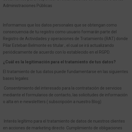
Administraciones Públicas
Informamos que los datos personales que se obtengan como
consecuencia de tu registro como usuario formarán parte del
Registro de Actividades y operaciones de Tratamiento (RAT) donde
Pilar Esteban Belmonte es titular , el cual se irá actualizando
periódicamente de acuerdo con lo establecido en el RGPD.
¿Cuál es la legitimación para el tratamiento de tus datos?
El tratamiento de tus datos puede fundamentarse en las siguientes
bases legales:
Consentimiento del interesado para la contratación de servicios
mediante el formularios de contacto, las solicitudes de información
o alta en e-newsletters ( subscripción a nuestro Blog)
Interés legítimo para el tratamiento de datos de nuestros clientes
en acciones de marketing directo Cumplimiento de obligaciones